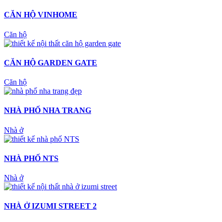
CĂN HỘ VINHOME
Căn hộ
CĂN HỘ GARDEN GATE
Căn hộ
NHÀ PHỐ NHA TRANG
Nhà ở
NHÀ PHỐ NTS
Nhà ở
NHÀ Ở IZUMI STREET 2