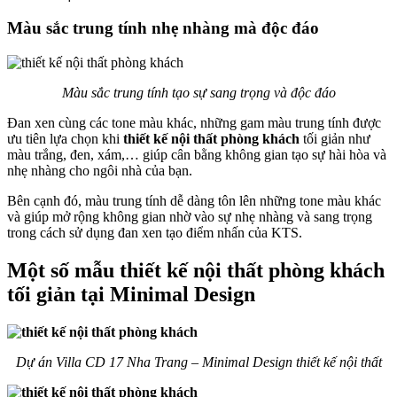
Màu sắc trung tính nhẹ nhàng mà độc đáo
Màu sắc trung tính tạo sự sang trọng và độc đáo
Đan xen cùng các tone màu khác, những gam màu trung tính được
ưu tiên lựa chọn khi
thiết kế nội thất phòng khách
tối giản như
màu trắng, đen, xám,… giúp cân bằng không gian tạo sự hài hòa và
nhẹ nhàng cho ngôi nhà của bạn.
Bên cạnh đó, màu trung tính dễ dàng tôn lên những tone màu khác
và giúp mở rộng không gian nhờ vào sự nhẹ nhàng và sang trọng
trong cách sử dụng đan xen tạo điểm nhấn của KTS.
Một số mẫu thiết kế nội thất phòng khách
tối giản tại Minimal Design
Dự án Villa CD 17 Nha Trang – Minimal Design thiết kế nội thất