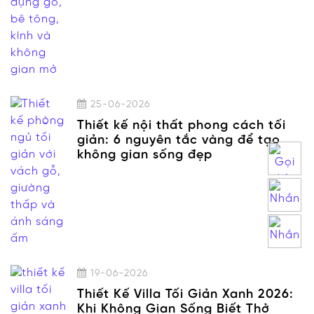
25-06-2026
Thiết kế nội thất phong cách tối
giản: 6 nguyên tắc vàng để tạo
không gian sống đẹp
19-06-2026
Thiết Kế Villa Tối Giản Xanh 2026:
Khi Không Gian Sống Biết Thở