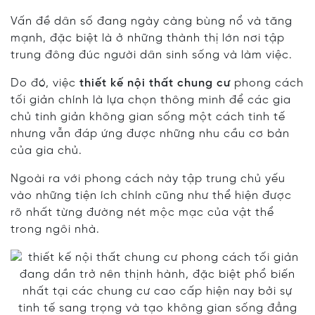
Vấn đề dân số đang ngày càng bùng nổ và tăng
mạnh, đặc biệt là ở những thành thị lớn nơi tập
trung đông đúc người dân sinh sống và làm việc.
Do đó, việc
thiết kế nội thất chung cư
phong cách
tối giản chính là lựa chọn thông minh để các gia
chủ tinh giản không gian sống một cách tinh tế
nhưng vẫn đáp ứng được những nhu cầu cơ bản
của gia chủ.
Ngoài ra với phong cách này tập trung chủ yếu
vào những tiện ích chính cũng như thể hiện được
rõ nhất từng đường nét mộc mạc của vật thể
trong ngôi nhà.