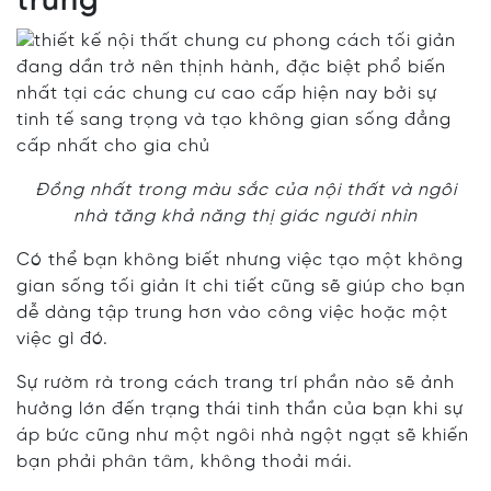
trung
Đồng nhất trong màu sắc của nội thất và ngôi
nhà tăng khả năng thị giác người nhìn
Có thể bạn không biết nhưng việc tạo một không
gian sống tối giản ít chi tiết cũng sẽ giúp cho bạn
dễ dàng tập trung hơn vào công việc hoặc một
việc gì đó.
Sự rườm rà trong cách trang trí phần nào sẽ ảnh
hưởng lớn đến trạng thái tinh thần của bạn khi sự
áp bức cũng như một ngôi nhà ngột ngạt sẽ khiến
bạn phải phân tâm, không thoải mái.