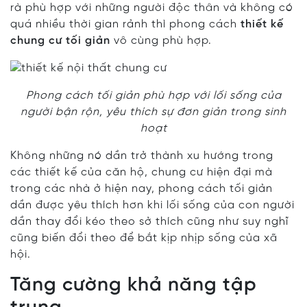
rà phù hợp với những người độc thân và không có
quá nhiều thời gian rảnh thì phong cách
thiết kế
chung cư tối giản
vô cùng phù hợp.
Phong cách tối giản phù hợp với lối sống của
người bận rộn, yêu thích sự đơn giản trong sinh
hoạt
Không những nó dần trở thành xu hướng trong
các thiết kế của căn hộ, chung cư hiện đại mà
trong các nhà ở hiện nay, phong cách tối giản
dần được yêu thích hơn khi lối sống của con người
dần thay đổi kéo theo sở thích cũng như suy nghĩ
cũng biến đổi theo để bắt kịp nhịp sống của xã
hội.
Tăng cường khả năng tập