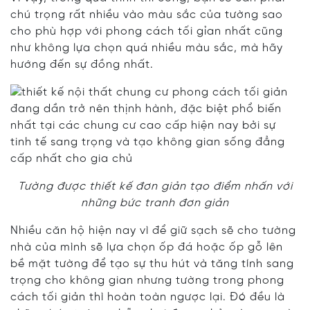
chú trọng rất nhiều vào màu sắc của tường sao
cho phù hợp với phong cách tối gỉan nhất cũng
như không lựa chọn quá nhiều màu sắc, mà hãy
hướng đến sự đồng nhất.
Tường được thiết kế đơn giản tạo điểm nhấn với
những bức tranh đơn giản
Nhiều căn hộ hiện nay vì để giữ sạch sẽ cho tường
nhà của mình sẽ lựa chọn ốp đá hoặc ốp gỗ lên
bề mặt tường để tạo sự thu hút và tăng tính sang
trọng cho không gian nhưng tường trong phong
cách tối giản thì hoàn toàn ngược lại. Đó đều là