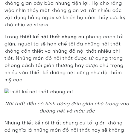
không gian bày bừa nhưng tiện lợi. Họ cho rằng
việc nhìn thấy một không gian với rất nhiều các
vật dụng hằng ngày sẽ khiến họ cảm thấy cực kỳ
khó chịu và stress.
Trong
thiết kế nội thất chung cư
phong cách tối
giản, người ta sẽ hạn chế tối đa những nội thất
không cần thiết và những đồ nội thất nhiều chi
tiết. Những món đồ nội thất được sử dụng trong
phong cách tối giản thường hay được chú trọng
nhiều vào thiết kế đường nét cũng như độ thẩm
mỹ cao.
Nội thất đều có hình dáng đơn giản chú trọng vào
đường nét và màu sắc
Nhưng thiết kế nội thất chung cư tối giản không
có nghĩa là những món đồ nội thất này sẽ không