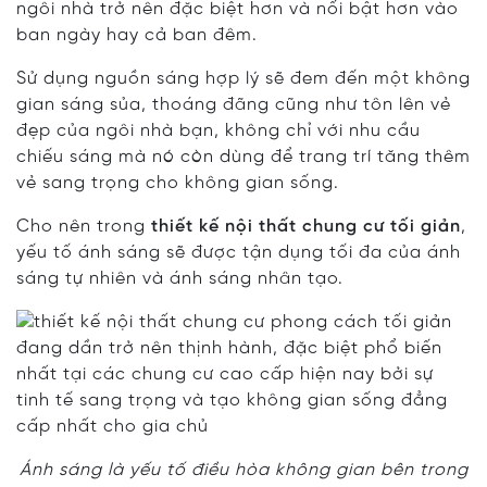
ngôi nhà trở nên đặc biệt hơn và nối bật hơn vào
ban ngày hay cả ban đêm.
Sử dụng nguồn sáng hợp lý sẽ đem đến một không
gian sáng sủa, thoáng đãng cũng như tôn lên vẻ
đẹp của ngôi nhà bạn, không chỉ với nhu cầu
chiếu sáng mà nó còn dùng để trang trí tăng thêm
vẻ sang trọng cho không gian sống.
Cho nên trong
thiết kế nội thất chung cư tối giản
,
yếu tố ánh sáng sẽ được tận dụng tối đa của ánh
sáng tự nhiên và ánh sáng nhân tạo.
Ánh sáng là yếu tố điều hòa không gian bên trong