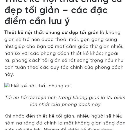
đẹp tối giản – các đặc
điểm cần lưu ý
Thiết kế nội thất chung cư đẹp tối giản
là không
gian sẽ trở nên được thoải mái, gọn gàng cũng
như giúp cho bạn có một cảm giác thư giãn nhiều
hơn so với các phong cách thiết kế khác; ngoài
ra, phong cách tối giản sẽ rất sang trọng nếu như
bạn tuân theo các quy tắc chính của phong cách
này.
Tối ưu tối đa diện tích trong không gian là ưu điểm
lớn nhất của phong cách này
Khi nhắc đến thiết kế tối giản, nhiều người sẽ hiểu
nôm na rằng đó chính là một không gian sống đơn