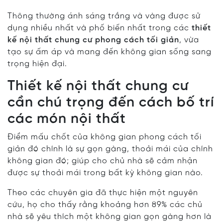
Thông thường ánh sáng trắng và vàng được sử
dụng nhiều nhất và phố biến nhất trong các
thiết
kế nội thất chung cư phong cách tối giản
, vừa
tạo sự ấm áp và mang đến không gian sống sang
trọng hiện đại.
Thiết kế nội thất chung cư
cần chú trọng đến cách bố trí
các món nội thất
Điểm mấu chốt của không gian phong cách tối
giản đó chính là sự gọn gàng, thoải mái của chính
không gian đó; giúp cho chủ nhà sẽ cảm nhận
được sự thoải mái trong bất kỳ không gian nào.
Theo các chuyên gia đã thực hiện một nguyên
cứu, họ cho thấy rằng khoảng hơn 89% các chủ
nhà sẽ yêu thích một không gian gọn gàng hơn là