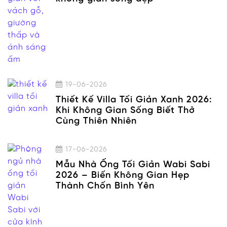
19-06-2026
Thiết Kế Villa Tối Giản Xanh 2026:
Khi Không Gian Sống Biết Thở
Cùng Thiên Nhiên
17-06-2026
Mẫu Nhà Ống Tối Giản Wabi Sabi
2026 – Biến Không Gian Hẹp
Thành Chốn Bình Yên