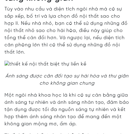
Tùy vào nhu cầu và diện tích ngôi nhà mà có sự
sắp xếp, bố trí và lựa chọn đồ nội thất sao cho
hợp lí. Nếu nhà nhỏ, bạn có thể sử dụng những đồ
nội thất nhỏ sao cho hài hòa, điều này giúp cho
tổng thể cân đối hơn. Và ngược lại, nếu diện tích
căn phòng lớn thì có thể sử dụng những đồ nội
thất lớn.
Ánh sáng được cân đối tạo sự hài hòa và thư giãn
cho không gian chung
Một ngôi nhà khoa học là khi có sự cân bằng giữa
ánh sáng tự nhiên và ánh sáng nhân tạo, đảm bảo
tận dụng được tối đa nguồn sáng tự nhiên và kết
hợp thêm ánh sáng nhân tạo để mang đến một
không gian mộng mơ, ấm áp.