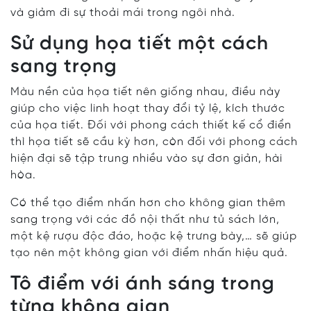
và giảm đi sự thoải mái trong ngôi nhà.
Sử dụng họa tiết một cách
sang trọng
Màu nền của họa tiết nên giống nhau, điều này
giúp cho việc linh hoạt thay đổi tỷ lệ, kích thước
của họa tiết. Đối với phong cách thiết kế cổ điển
thì họa tiết sẽ cầu kỳ hơn, còn đối với phong cách
hiện đại sẽ tập trung nhiều vào sự đơn giản, hài
hòa.
Có thể tạo điểm nhấn hơn cho không gian thêm
sang trọng với các đồ nội thất như tủ sách lớn,
một kệ rượu độc đáo, hoặc kệ trưng bày,… sẽ giúp
tạo nên một không gian với điểm nhấn hiệu quả.
Tô điểm với ánh sáng trong
từng không gian