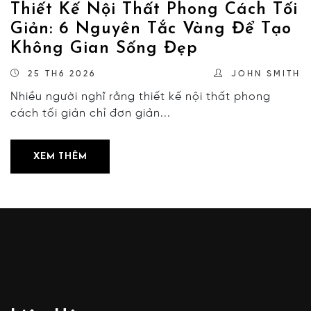
Thiết Kế Nội Thất Phong Cách Tối
Giản: 6 Nguyên Tắc Vàng Để Tạo
Không Gian Sống Đẹp
25 TH6 2026
JOHN SMITH
Nhiều người nghĩ rằng thiết kế nội thất phong
cách tối giản chỉ đơn giản...
XEM THÊM