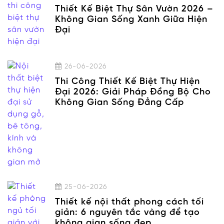
Thiết Kế Biệt Thự Sân Vườn 2026 –
Không Gian Sống Xanh Giữa Hiện
Đại
26-06-2026
Thi Công Thiết Kế Biệt Thự Hiện
Đại 2026: Giải Pháp Đồng Bộ Cho
Không Gian Sống Đẳng Cấp
25-06-2026
Thiết kế nội thất phong cách tối
giản: 6 nguyên tắc vàng để tạo
không gian sống đẹp