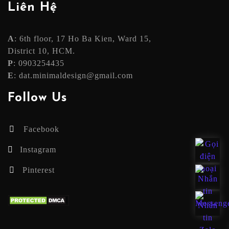
Liên Hệ
A
: 6th floor, 17 Ho Ba Kien, Ward 15,
District 10, HCM.
P
: 0903254435
E
: dat.minimaldesign@gmail.com
Follow Us
Facebook
Instagram
Pinterest