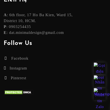
A
: 6th floor, 17 Ho Ba Kien, Ward 15,
District 10, HCM.
P
: 0903254435
E
: dat.minimaldesign@gmail.com
Follow Us
Facebook
Instagram
Pinterest