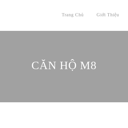
Trang Chủ
Giới Thiệu
CĂN HỘ M8