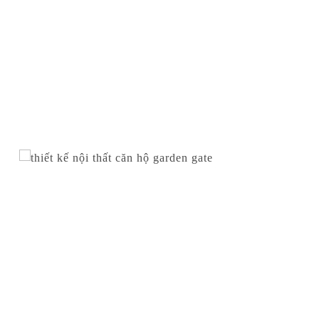
CĂN HỘ GARDEN GATE
Căn hộ