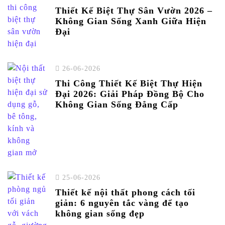
Thiết Kế Biệt Thự Sân Vườn 2026 –
Không Gian Sống Xanh Giữa Hiện
Đại
26-06-2026
Thi Công Thiết Kế Biệt Thự Hiện
Đại 2026: Giải Pháp Đồng Bộ Cho
Không Gian Sống Đẳng Cấp
25-06-2026
Thiết kế nội thất phong cách tối
giản: 6 nguyên tắc vàng để tạo
không gian sống đẹp