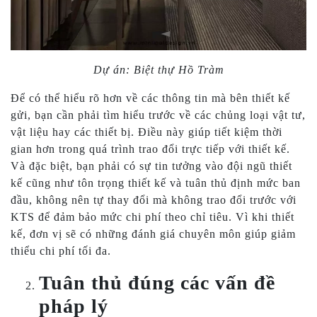
Dự án: Biệt thự Hồ Tràm
Để có thể hiểu rõ hơn về các thông tin mà bên thiết kế
gửi, bạn cần phải tìm hiểu trước về các chủng loại vật tư,
vật liệu hay các thiết bị. Điều này giúp tiết kiệm thời
gian hơn trong quá trình trao đổi trực tiếp với thiết kế.
Và đặc biệt, bạn phải có sự tin tưởng vào đội ngũ thiết
kế cũng như tôn trọng thiết kế và tuân thủ định mức ban
đầu, không nên tự thay đổi mà không trao đổi trước với
KTS để đảm bảo mức chi phí theo chỉ tiêu. Vì khi thiết
kế, đơn vị sẽ có những đánh giá chuyên môn giúp giảm
thiểu chi phí tối đa.
Tuân thủ đúng các vấn đề
pháp lý