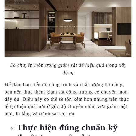
Có chuyên môn trong giám sát để hiệu quả trong xây
dựng
Để đảm bảo tiến độ công trình và chất lượng thi công,
bạn nên thuê thêm giám sát công trường có chuyên môn
đầy đủ. Điều này có thể sẽ tốn kém hơn nhưng trên thực
tế lại hiệu quả hơn ở góc độ chuyên môn, vừa giảm mệt
mỏi, lo lắng và tránh sai sót lớn.
Thực hiện đúng chuẩn kỹ